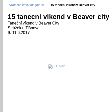
Pyrotechnikova fotogalerie
15 tanecni vikend v Beaver city
15 tanecni vikend v Beaver city
Taneční víkend v Beaver City
Strážek u Tišnova
9.-11.6.2017