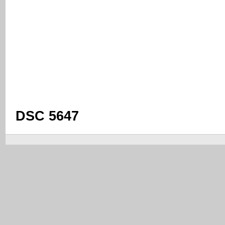
DSC 5647