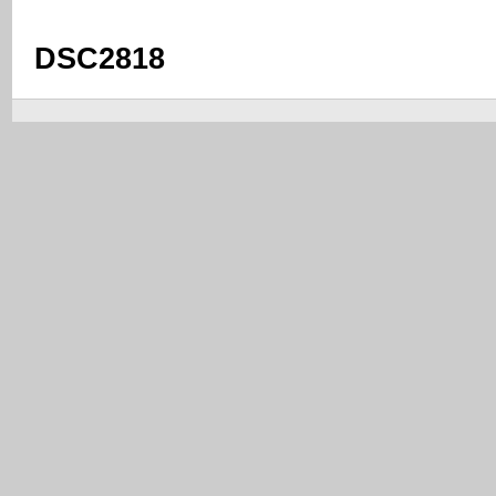
DSC2818