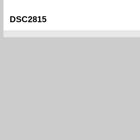
DSC2815