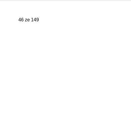
46 ze 149