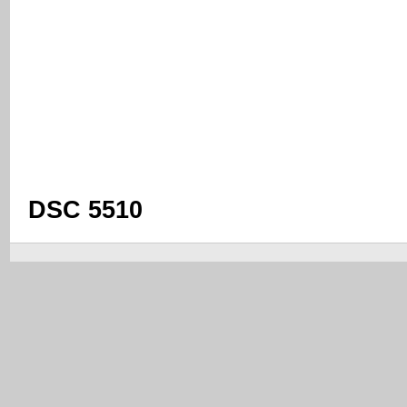
DSC 5510