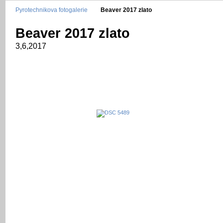
Pyrotechnikova fotogalerie
Beaver 2017 zlato
Beaver 2017 zlato
3,6,2017