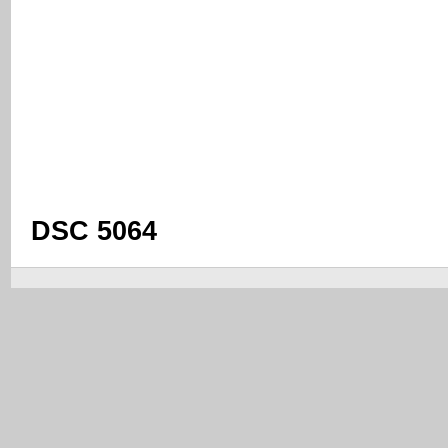
DSC 5064