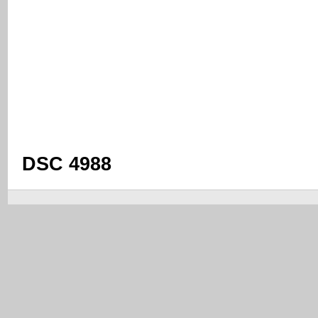
DSC 4988