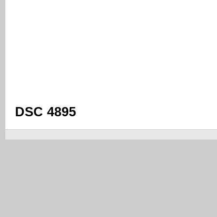
DSC 4895