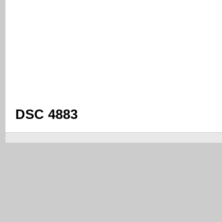
DSC 4883